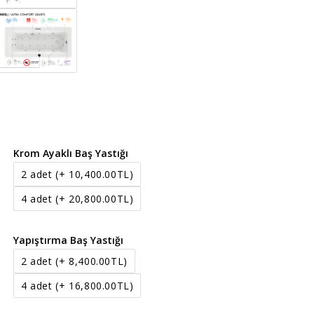
Krom Ayaklı Baş Yastığı
2 adet
(+ 10,400.00TL)
4 adet
(+ 20,800.00TL)
Yapıştırma Baş Yastığı
2 adet
(+ 8,400.00TL)
4 adet
(+ 16,800.00TL)