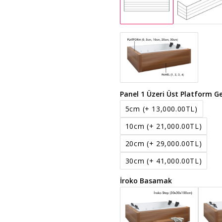
Panel 1 Üzeri Üst Platform Ge
5cm
(+ 13,000.00TL)
10cm
(+ 21,000.00TL)
20cm
(+ 29,000.00TL)
30cm
(+ 41,000.00TL)
İroko Basamak