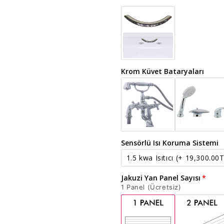
Krom Küvet Bataryaları
Sensörlü Isı Koruma Sistemi
1.5 kwa Isıtıcı
(+ 19,300.00T
Jakuzi Yan Panel Sayısı
1 Panel (Ücretsiz)