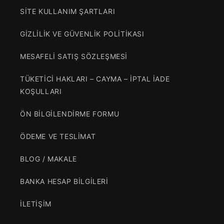
SİTE KULLANIM ŞARTLARI
GİZLİLİK VE GÜVENLİK POLİTİKASI
MESAFELİ SATIŞ SÖZLEŞMESİ
TÜKETİCİ HAKLARI – CAYMA – İPTAL İADE
KOŞULLARI
ÖN BİLGİLENDİRME FORMU
ÖDEME VE TESLİMAT
BLOG / MAKALE
BANKA HESAP BİLGİLERİ
İLETİŞİM