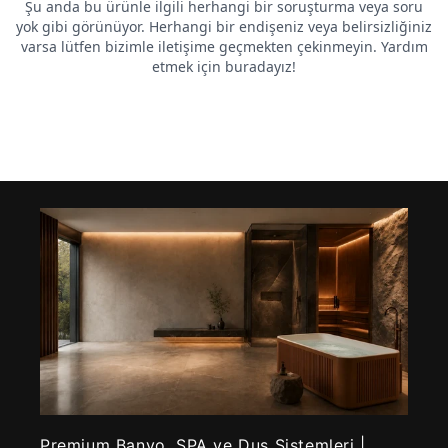
Premium Banyo, SPA ve Duş Sistemleri |