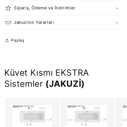
Sipariş, Ödeme ve İndirimler
Jakuzinin Yararları
Paylaş
Küvet Kısmı EKSTRA
Sistemler
(JAKUZİ)