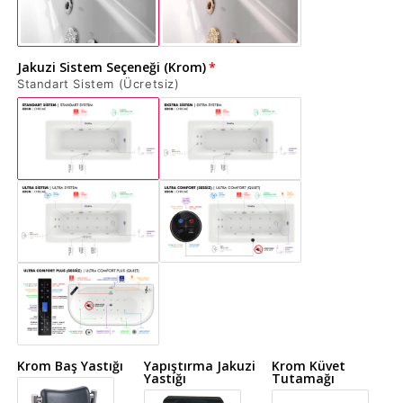
Jakuzi Sistem Seçeneği (Krom)
Standart Sistem (Ücretsiz)
Krom Baş Yastığı
Yapıştırma Jakuzi
Krom Küvet
Yastığı
Tutamağı