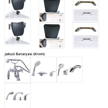
Jakuzi Bataryası (Krom)