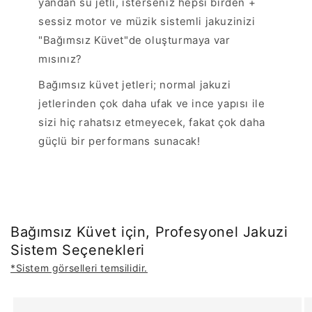
yandan su jetli, isterseniz hepsi birden +
sessiz motor ve müzik sistemli jakuzinizi
"Bağımsız Küvet"de oluşturmaya var
mısınız?
Bağımsız küvet jetleri; normal jakuzi
jetlerinden çok daha ufak ve ince yapısı ile
sizi hiç rahatsız etmeyecek, fakat çok daha
güçlü bir performans sunacak!
Bağımsız Küvet için, Profesyonel Jakuzi
Sistem Seçenekleri
*Sistem görselleri temsilidir.