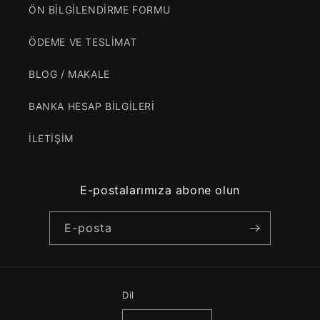
ÖN BİLGİLENDİRME FORMU
ÖDEME VE TESLİMAT
BLOG / MAKALE
BANKA HESAP BİLGİLERİ
İLETİŞİM
E-postalarımıza abone olun
E-posta
Dil