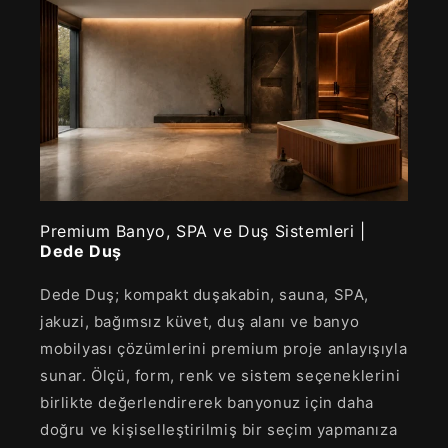
Premium Banyo, SPA ve Duş Sistemleri |
Dede Duş
Dede Duş; kompakt duşakabin, sauna, SPA,
jakuzi, bağımsız küvet, duş alanı ve banyo
mobilyası çözümlerini premium proje anlayışıyla
sunar. Ölçü, form, renk ve sistem seçeneklerini
birlikte değerlendirerek banyonuz için daha
doğru ve kişiselleştirilmiş bir seçim yapmanıza