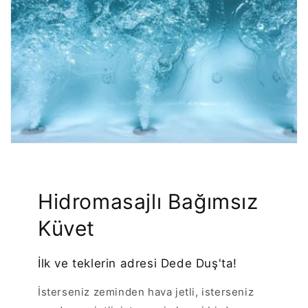
Hidromasajlı Bağımsız
Küvet
İlk ve teklerin adresi Dede Duş'ta!
İsterseniz zeminden hava jetli, isterseniz