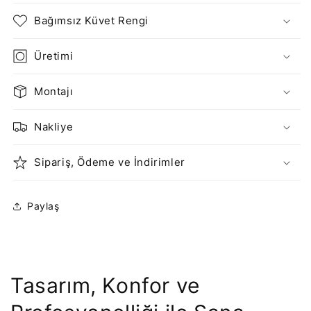
Bağımsız Küvet Rengi
Üretimi
Montajı
Nakliye
Sipariş, Ödeme ve İndirimler
Paylaş
Tasarım, Konfor ve