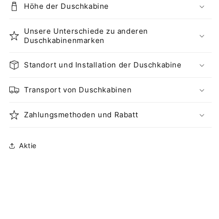
Höhe der Duschkabine
Unsere Unterschiede zu anderen
Duschkabinenmarken
Standort und Installation der Duschkabine
Transport von Duschkabinen
Zahlungsmethoden und Rabatt
Aktie