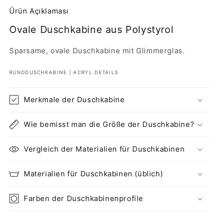
Ürün Açıklaması
Ovale Duschkabine aus Polystyrol
Sparsame, ovale Duschkabine mit Glimmerglas.
RUNDDUSCHKABINE | ACRYL DETAILS
Merkmale der Duschkabine
Wie bemisst man die Größe der Duschkabine?
Vergleich der Materialien für Duschkabinen
Materialien für Duschkabinen (üblich)
Farben der Duschkabinenprofile