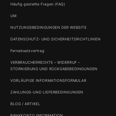
Häufig gestellte Fragen (FAQ)
UM
NUTZUNGSBEDINGUNGEN DER WEBSITE
DATENSCHUTZ- UND SICHERHEITSRICHTLINIEN
Fernabsatzvertrag
VERBRAUCHERRECHTE – WIDERRUF –
STORNIERUNG UND RÜCKGABEBEDINGUNGEN
VORLÄUFIGE INFORMATIONSFORMULAR
ZAHLUNGS-UND LIEFERBEDINGUNGEN
BLOG / ARTIKEL
BANKKONTO INFORMATION