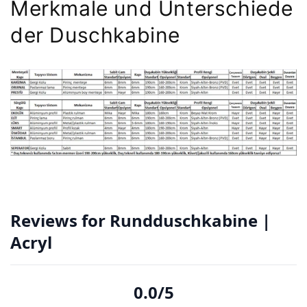
Merkmale und Unterschiede
der Duschkabine