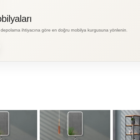
bilyaları
e depolama ihtiyacına göre en doğru mobilya kurgusuna yönlenin.