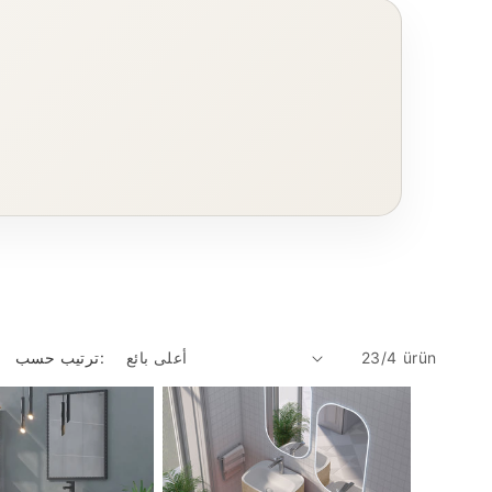
23/4 ürün
ترتيب حسب: